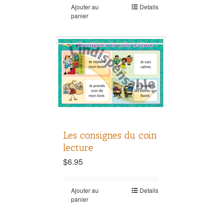
Ajouter au
Details
panier
Les consignes du coin
lecture
$
6.95
Ajouter au
Details
panier