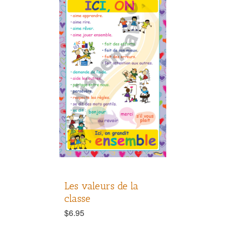
Les valeurs de la
classe
$
6.95