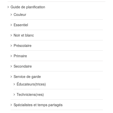
Guide de planification
Couleur
Essentiel
Noir et blanc
Préscolaire
Primaire
Secondaire
Service de garde
Éducateurs(trices)
Techniciens(nes)
Spécialistes et temps partagés