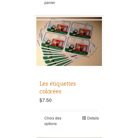
panier
Les étiquettes
colorées
$
7.50
Choix des
Details
options