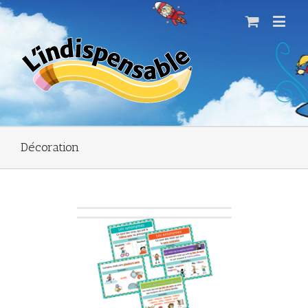
Décoration