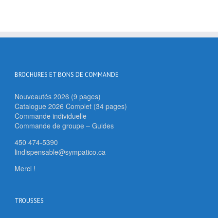
BROCHURES ET BONS DE COMMANDE
Nouveautés 2026 (9 pages)
Catalogue 2026 Complet (34 pages)
Commande individuelle
Commande de groupe – Guides
450 474-5390
lindispensable@sympatico.ca
Merci !
TROUSSES