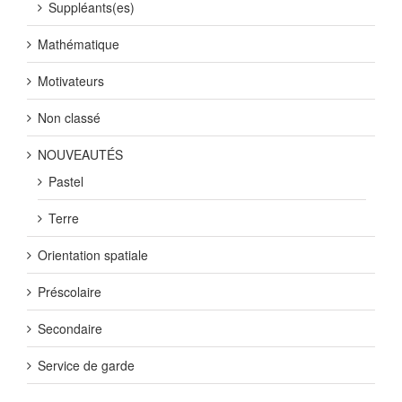
Suppléants(es)
Mathématique
Motivateurs
Non classé
NOUVEAUTÉS
Pastel
Terre
Orientation spatiale
Préscolaire
Secondaire
Service de garde