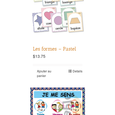
Les formes – Pastel
$
13.75
Ajouter au
Details
panier