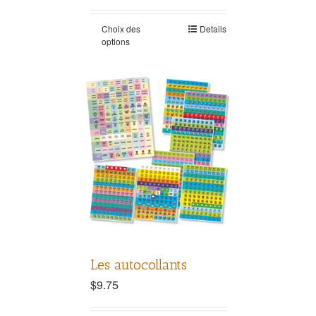
Choix des
Details
options
Les autocollants
$
9.75