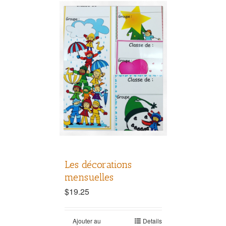
Les décorations
mensuelles
$
19.25
Ajouter au
Details