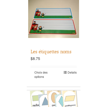
Les étiquettes noms
$
8.75
Choix des
Details
options