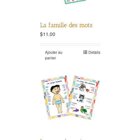
La famille des mots
$
11.00
Ajouter au
Details
panier