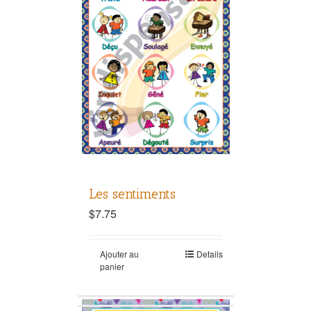
Les sentiments
$
7.75
Ajouter au
Details
panier