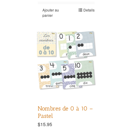
Ajouter au
Details
panier
Nombres de 0 à 10 –
Pastel
$
15.95