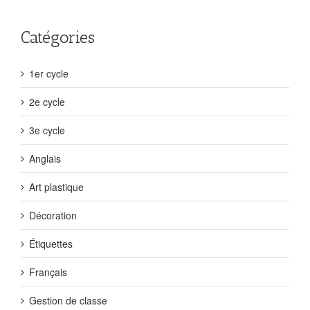
Catégories
1er cycle
2e cycle
3e cycle
Anglais
Art plastique
Décoration
Étiquettes
Français
Gestion de classe