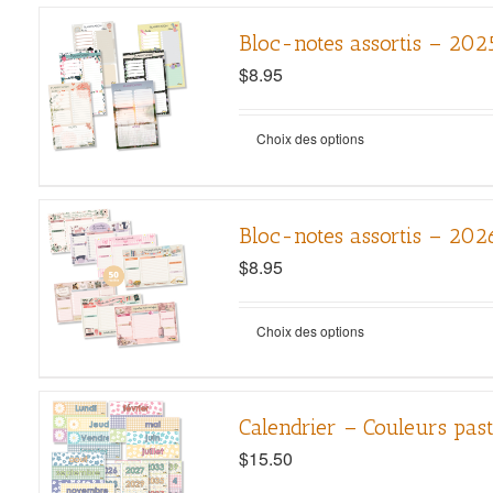
Bloc-notes assortis – 202
$
8.95
Choix des options
Bloc-notes assortis – 202
$
8.95
Choix des options
Calendrier – Couleurs past
$
15.50