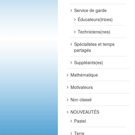
Service de garde
Éducateurs(trices)
Techniciens(nes)
Spécialistes et temps
partagés
Suppléants(es)
Mathématique
Motivateurs
Non classé
NOUVEAUTÉS
Pastel
Terre