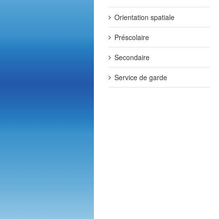
Orientation spatiale
Préscolaire
Secondaire
Service de garde