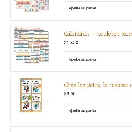
Ajouter au panier
Calendrier – Couleurs terr
$
15.50
Ajouter au panier
Chez les petits, le respect 
$
6.95
Ajouter au panier