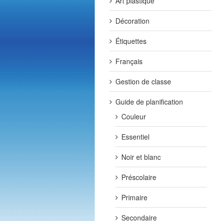
Art plastique
Décoration
Étiquettes
Français
Gestion de classe
Guide de planification
Couleur
Essentiel
Noir et blanc
Préscolaire
Primaire
Secondaire