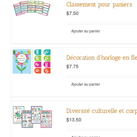
Classement pour paniers
$
7.50
Ajouter au panier
Décoration d’horloge en fl
$
7.75
Ajouter au panier
Diversité culturelle et cor
$
13.50