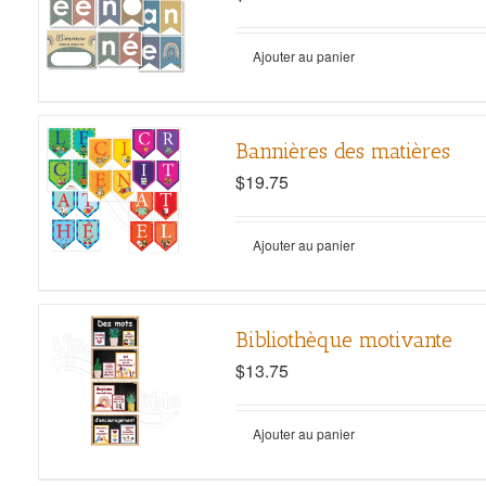
Ajouter au panier
Bannières des matières
$
19.75
Ajouter au panier
Bibliothèque motivante
$
13.75
Ajouter au panier