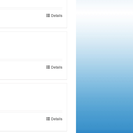
Details
Details
Details