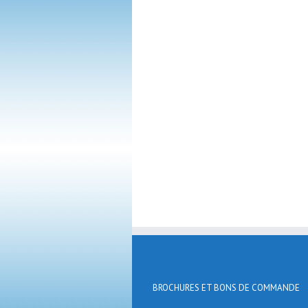
BROCHURES ET BONS DE COMMANDE