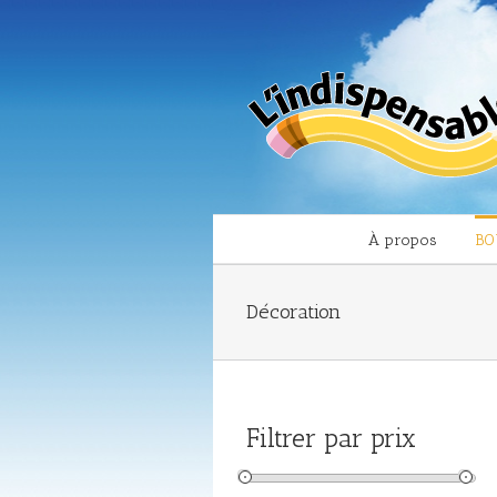
À propos
BO
Décoration
Filtrer par prix