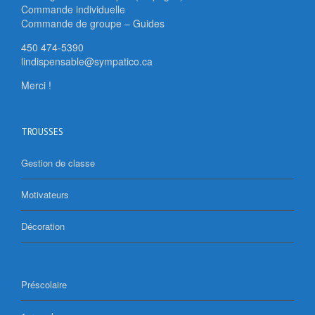
Commande individuelle
Commande de groupe – Guides
450 474-5390
lindispensable@sympatico.ca
Merci !
TROUSSES
Gestion de classe
Motivateurs
Décoration
Préscolaire