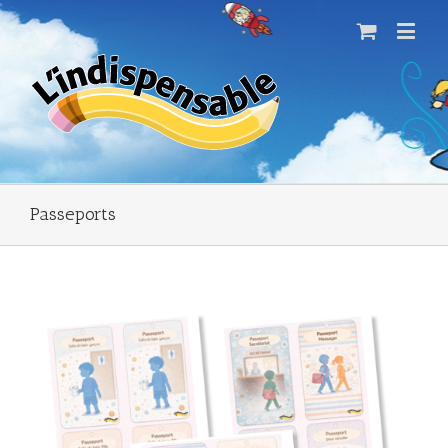
Passeports