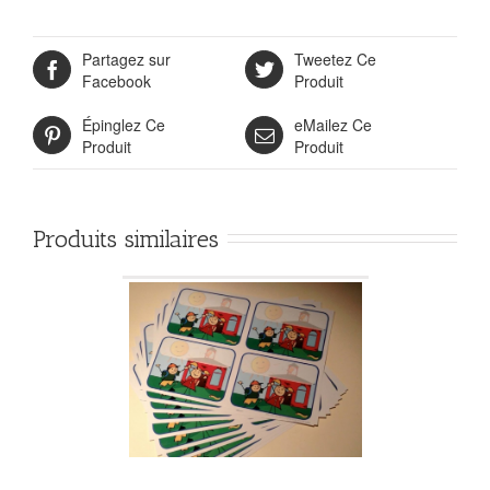
Partagez sur
Tweetez Ce
Facebook
Produit
Épinglez Ce
eMailez Ce
Produit
Produit
Produits similaires