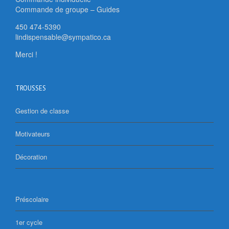
Commande de groupe – Guides
450 474-5390
lindispensable@sympatico.ca
Merci !
TROUSSES
Gestion de classe
Motivateurs
Décoration
Préscolaire
1er cycle