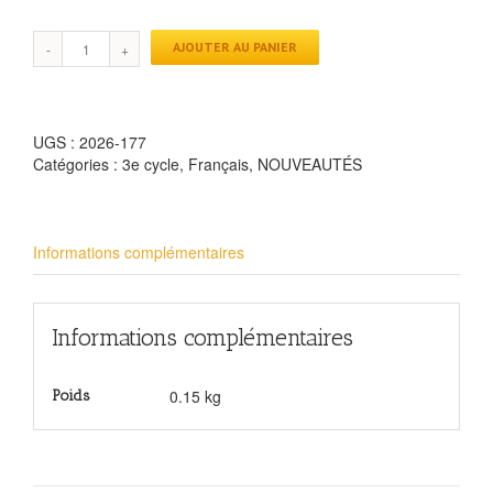
AJOUTER AU PANIER
UGS :
2026-177
Catégories :
3e cycle
,
Français
,
NOUVEAUTÉS
Informations complémentaires
Informations complémentaires
0.15 kg
Poids