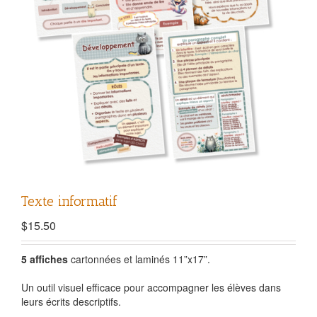
Texte informatif
$
15.50
5 affiches
cartonnées et laminés 11”x17”.
Un outil visuel efficace pour accompagner les élèves dans
leurs écrits descriptifs.