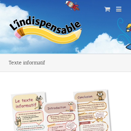
Texte informatif