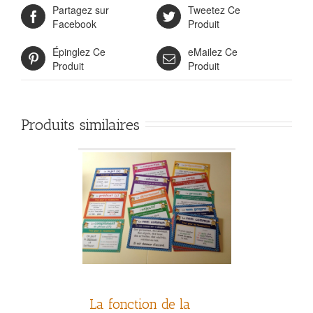
Partagez sur
Tweetez Ce
Facebook
Produit
Épinglez Ce
eMailez Ce
Produit
Produit
Produits similaires
La fonction de la