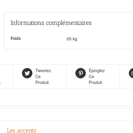
Informations complémentaires
.05 kg
Poids
Tweetez
Épinglez
Ce
Ce
k
Produit
Produit
Les accents