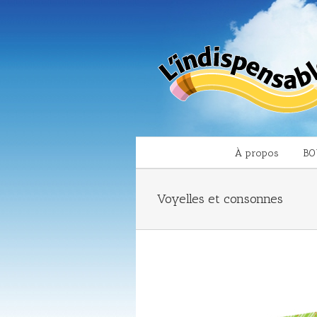
À propos
BO
Voyelles et consonnes