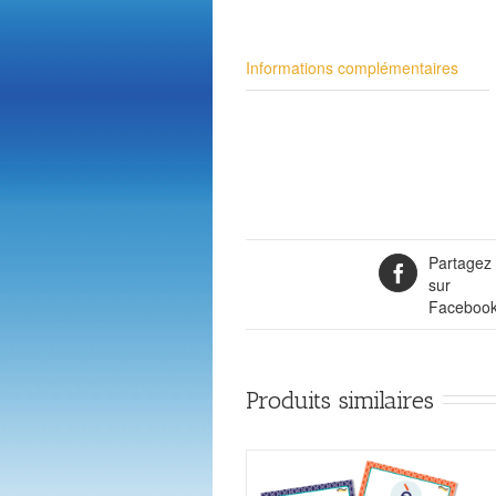
Informations complémentaires
Partagez
sur
Faceboo
Produits similaires