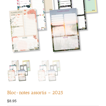
Bloc-notes assortis – 2025
$
8.95