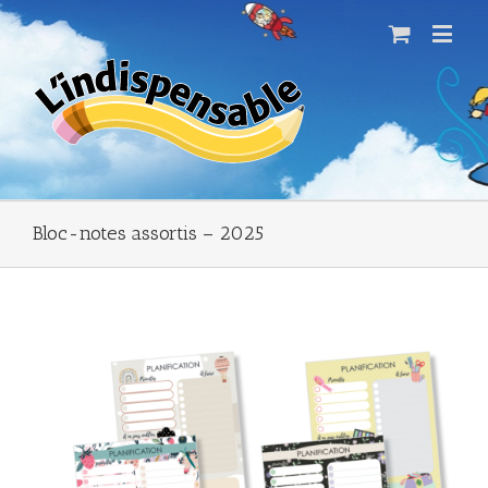
Bloc-notes assortis – 2025