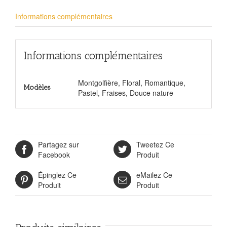
Informations complémentaires
Informations complémentaires
Montgolfière, Floral, Romantique,
Modèles
Pastel, Fraises, Douce nature
Partagez sur
Tweetez Ce
Facebook
Produit
Épinglez Ce
eMailez Ce
Produit
Produit