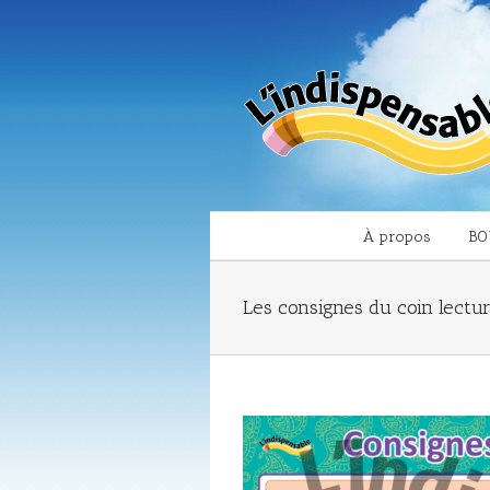
À propos
BO
Les consignes du coin lectu