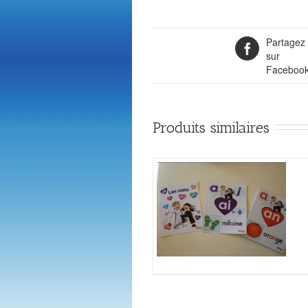
Partagez
sur
Faceboo
Produits similaires