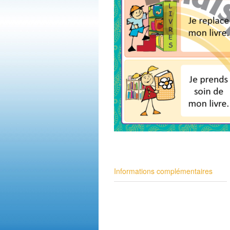
Informations complémentaires