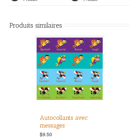
Produits similaires
Autocollants avec
messages
$
9.50