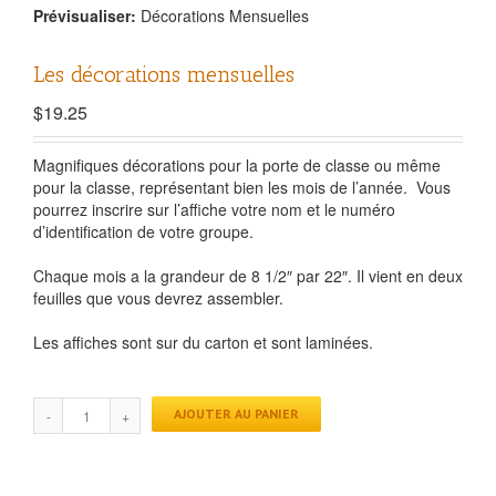
Prévisualiser:
Décorations Mensuelles
Les décorations mensuelles
$
19.25
Magnifiques décorations pour la porte de classe ou même
pour la classe, représentant bien les mois de l’année. Vous
pourrez inscrire sur l’affiche votre nom et le numéro
d’identification de votre groupe.
Chaque mois a la grandeur de 8 1/2″ par 22″. Il vient en deux
feuilles que vous devrez assembler.
Les affiches sont sur du carton et sont laminées.
AJOUTER AU PANIER