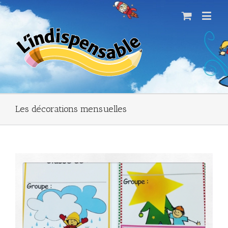
Les décorations mensuelles