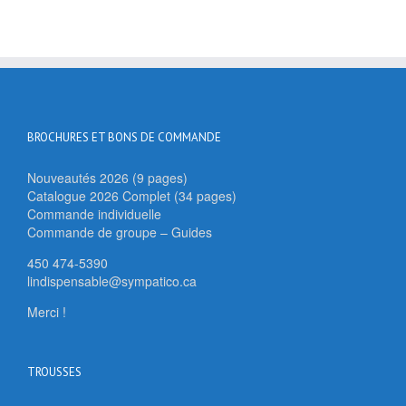
BROCHURES ET BONS DE COMMANDE
Nouveautés 2026 (9 pages)
Catalogue 2026 Complet (34 pages)
Commande individuelle
Commande de groupe – Guides
450 474-5390
lindispensable@sympatico.ca
Merci !
TROUSSES