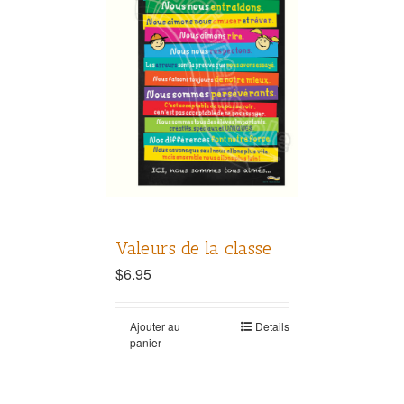
Valeurs de la classe
$
6.95
Ajouter au
Details
panier