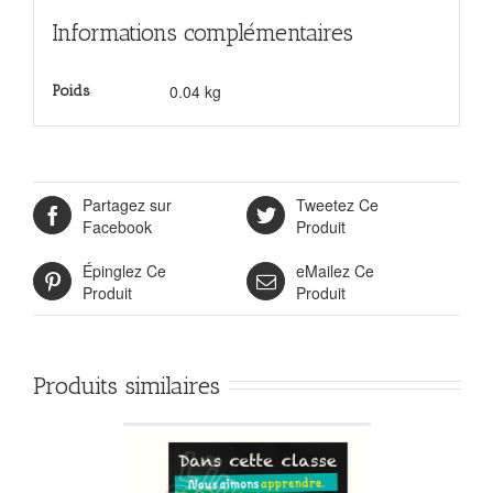
Informations complémentaires
0.04 kg
Poids
Partagez sur
Tweetez Ce
Facebook
Produit
Épinglez Ce
eMailez Ce
Produit
Produit
Produits similaires