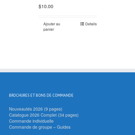
$
10.00
Ajouter au
Details
panier
BROCHURES ET BONS DE COMMANDE
Nouveautés 2026 (9 pages)
Catalogue 2026 Complet (34 pages)
Commande individuelle
Commande de groupe – Guides