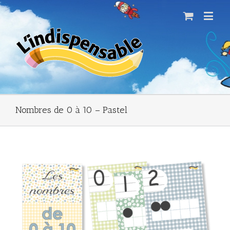
Nombres de 0 à 10 – Pastel