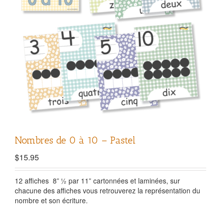
Nombres de 0 à 10 – Pastel
$
15.95
12 affiches
8”
½ par 11” cartonnées et laminées, sur
chacune des affiches vous retrouverez la représentation du
nombre et son écriture.