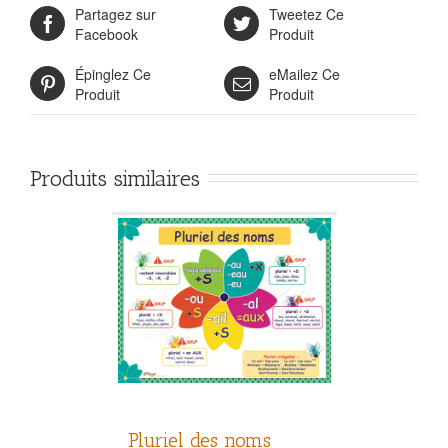
Partagez sur
Tweetez Ce
Facebook
Produit
Épinglez Ce
eMailez Ce
Produit
Produit
Produits similaires
Pluriel des noms