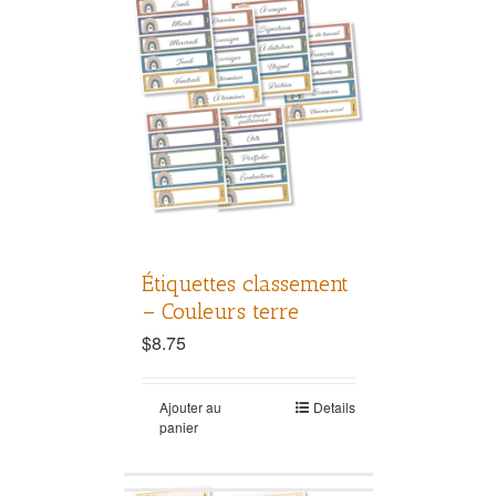
Étiquettes classement
– Couleurs terre
$
8.75
Ajouter au
Details
panier