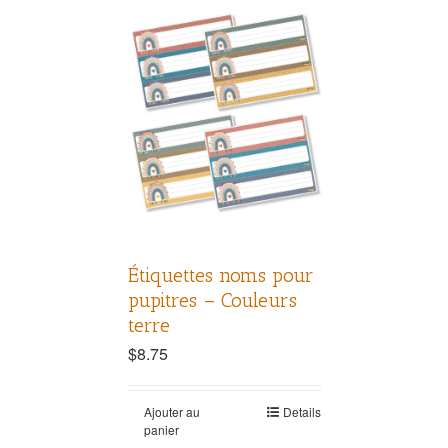
Étiquettes noms pour
pupitres – Couleurs
terre
$
8.75
Ajouter au
Details
panier