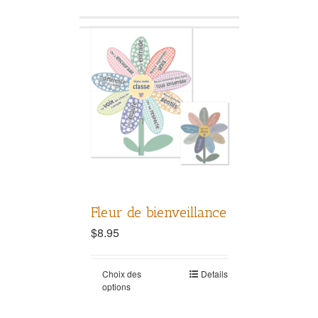
Fleur de bienveillance
$
8.95
Choix des
Details
options