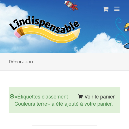
Décoration
«Étiquettes classement –
Voir le panier
Couleurs terre» a été ajouté à votre panier.