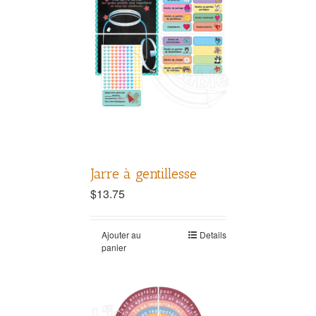
Jarre à gentillesse
$
13.75
Ajouter au
Details
panier