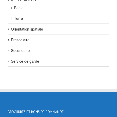
Pastel
Terre
Orientation spatiale
Préscolaire
Secondaire
Service de garde
BROCHURES ET BONS DE COMMANDE