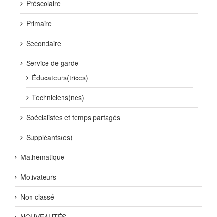
Préscolaire
Primaire
Secondaire
Service de garde
Éducateurs(trices)
Techniciens(nes)
Spécialistes et temps partagés
Suppléants(es)
Mathématique
Motivateurs
Non classé
NOUVEAUTÉS