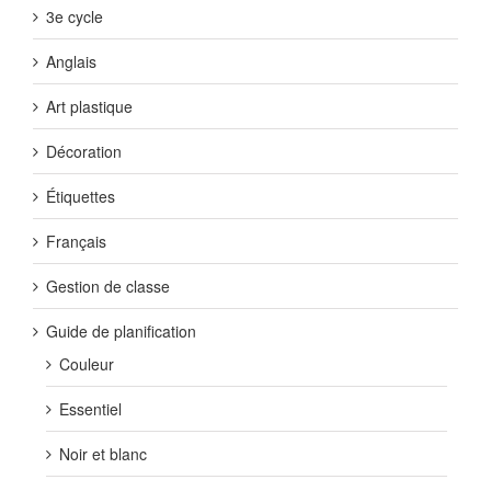
3e cycle
Anglais
Art plastique
Décoration
Étiquettes
Français
Gestion de classe
Guide de planification
Couleur
Essentiel
Noir et blanc