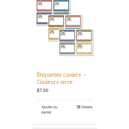
Étiquettes casiers –
Couleurs terre
$
7.50
Ajouter au
Details
panier