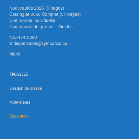
Nouveautés 2026 (9 pages)
Catalogue 2026 Complet (34 pages)
Commande individuelle
Commande de groupe – Guides
450 474-5390
lindispensable@sympatico.ca
Merci !
TROUSSES
Gestion de classe
Motivateurs
Décoration