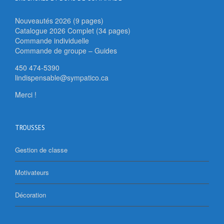
Nouveautés 2026 (9 pages)
Catalogue 2026 Complet (34 pages)
Commande individuelle
Commande de groupe – Guides
450 474-5390
lindispensable@sympatico.ca
Merci !
TROUSSES
Gestion de classe
Motivateurs
Décoration