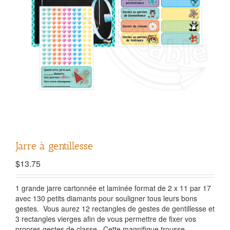
Jarre à gentillesse
$
13.75
1 grande jarre cartonnée et laminée format de 2 x 11 par 17
avec 130 petits diamants pour souligner tous leurs bons
gestes. Vous aurez 12 rectangles de gestes de gentillesse et
3 rectangles vierges afin de vous permettre de fixer vos
propres gestes de classe. Cette magnifique trousse