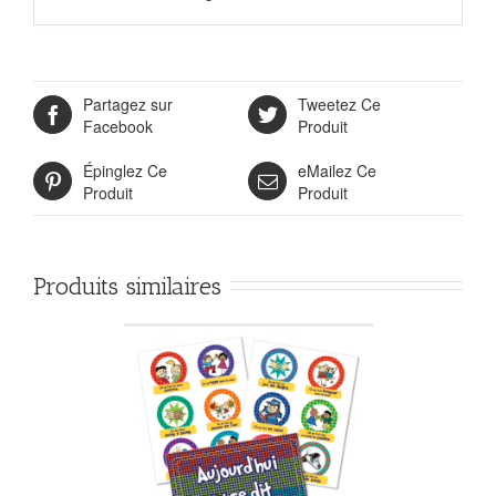
Partagez sur
Tweetez Ce
Facebook
Produit
Épinglez Ce
eMailez Ce
Produit
Produit
Produits similaires