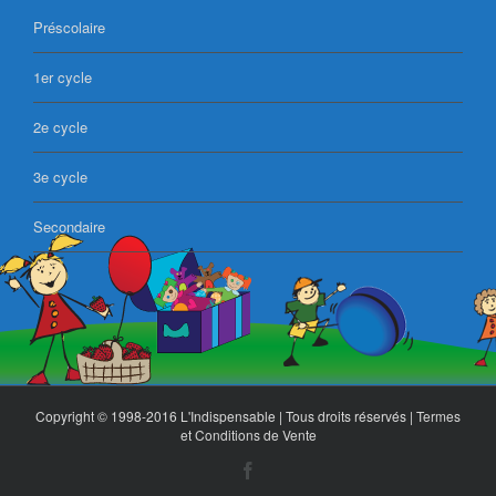
Préscolaire
1er cycle
2e cycle
3e cycle
Secondaire
Copyright © 1998-2016 L'Indispensable | Tous droits réservés |
Termes
et Conditions de Vente