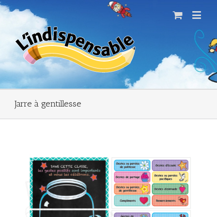
Jarre à gentillesse