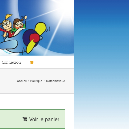
Connexion
Accueil
/
Boutique
/
Mathématique
Voir le panier