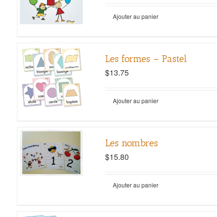
Ajouter au panier
Les formes – Pastel
$
13.75
Ajouter au panier
Les nombres
$
15.80
Ajouter au panier