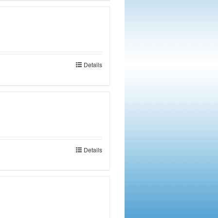
Details
Details