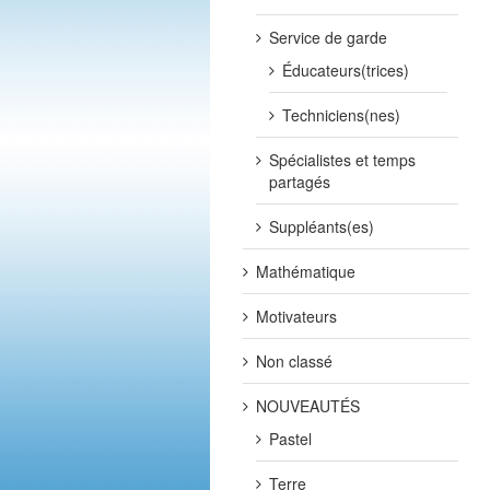
Service de garde
Éducateurs(trices)
Techniciens(nes)
Spécialistes et temps
partagés
Suppléants(es)
Mathématique
Motivateurs
Non classé
NOUVEAUTÉS
Pastel
Terre