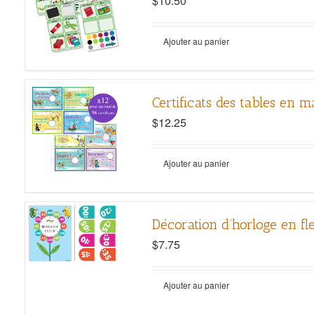
$
10.50
Ajouter au panier
Certificats des tables en m
$
12.25
Ajouter au panier
Décoration d’horloge en fl
$
7.75
Ajouter au panier