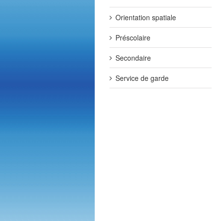
Orientation spatiale
Préscolaire
Secondaire
Service de garde