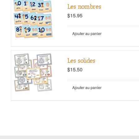
Les nombres
$
15.95
Ajouter au panier
Les solides
$
15.50
Ajouter au panier