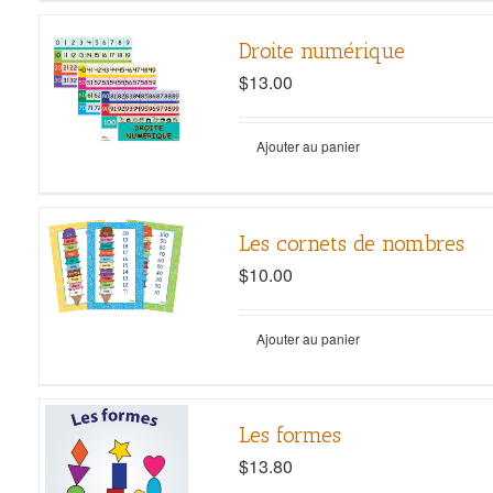
Droite numérique
$
13.00
Ajouter au panier
Les cornets de nombres
$
10.00
Ajouter au panier
Les formes
$
13.80