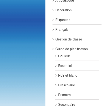
Art plastique
Décoration
Étiquettes
Français
Gestion de classe
Guide de planification
Couleur
Essentiel
Noir et blanc
Préscolaire
Primaire
Secondaire