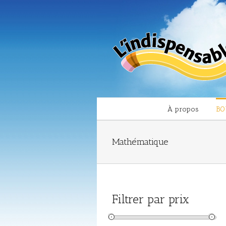
À propos
BO
Mathématique
Filtrer par prix