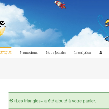
UTIQUE
Promotions
Nous Joindre
Inscription
«Les triangles» a été ajouté à votre panier.