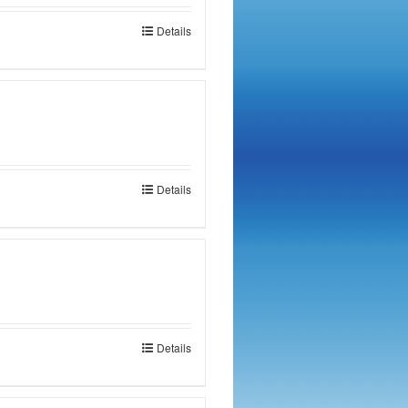
Details
Details
Details