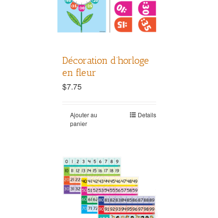
Décoration d’horloge
en fleur
$
7.75
Ajouter au
Details
panier