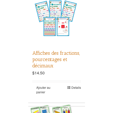
Affiches des fractions,
pourcentages et
décimaux
$
14.50
Ajouter au
Details
panier