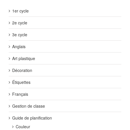
1er cycle
2e cycle
3e cycle
Anglais
Art plastique
Décoration
Étiquettes
Français
Gestion de classe
Guide de planification
Couleur