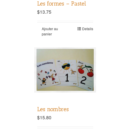
Les formes – Pastel
$
13.75
Ajouter au
Details
panier
Les nombres
$
15.80