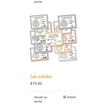
panier
Les solides
$
15.50
Ajouter au
Details
panier