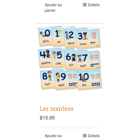
Ajouter au
Details
panier
Les nombres
$
15.95
Ajouter au
Details