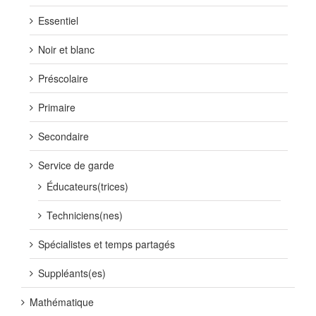
Essentiel
Noir et blanc
Préscolaire
Primaire
Secondaire
Service de garde
Éducateurs(trices)
Techniciens(nes)
Spécialistes et temps partagés
Suppléants(es)
Mathématique