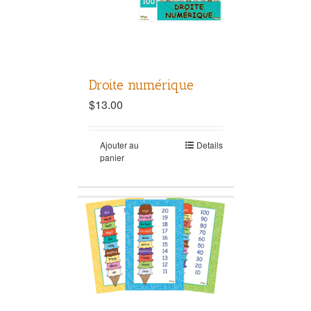
Droite numérique
$
13.00
Ajouter au
Details
panier