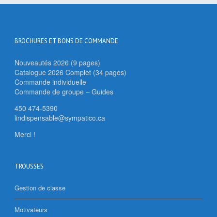
BROCHURES ET BONS DE COMMANDE
Nouveautés 2026 (9 pages)
Catalogue 2026 Complet (34 pages)
Commande individuelle
Commande de groupe – Guides
450 474-5390
lindispensable@sympatico.ca
Merci !
TROUSSES
Gestion de classe
Motivateurs