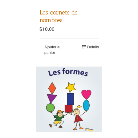
Les cornets de
nombres
$
10.00
Ajouter au
Details
panier