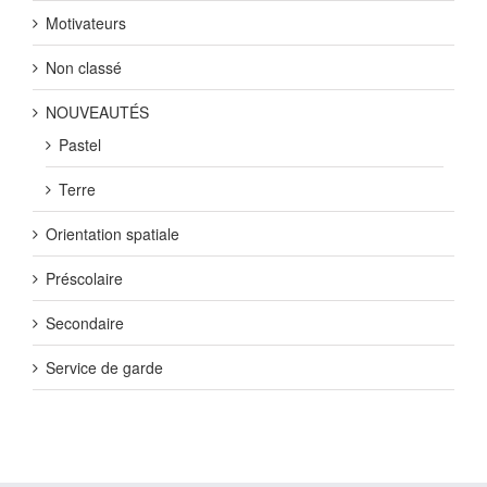
Motivateurs
Non classé
NOUVEAUTÉS
Pastel
Terre
Orientation spatiale
Préscolaire
Secondaire
Service de garde