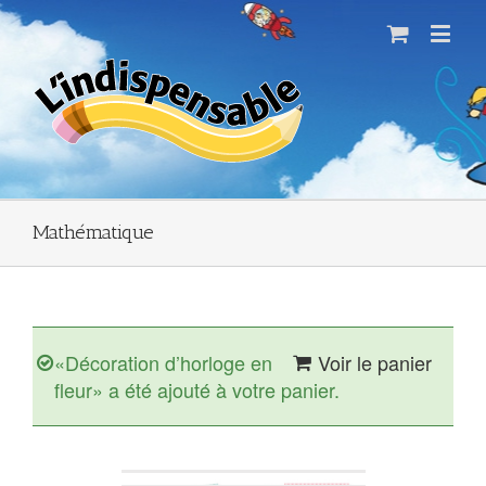
Mathématique
«Décoration d’horloge en
Voir le panier
fleur» a été ajouté à votre panier.