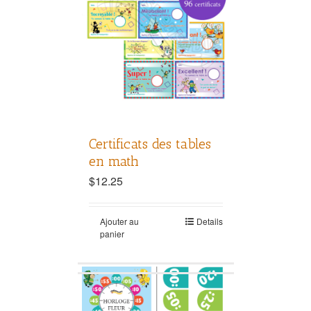
Certificats des tables
en math
$
12.25
Ajouter au
Details
panier