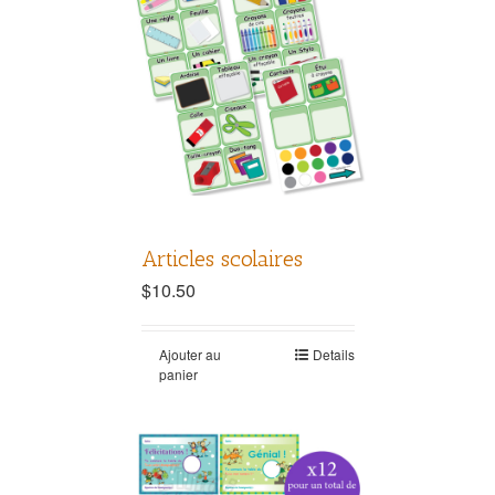
Articles scolaires
$
10.50
Ajouter au
Details
panier