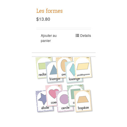
Les formes
$
13.80
Ajouter au
Details
panier