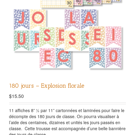
180 jours – Explosion florale
$
15.50
11 affiches 8”
½ par 11” cartonnées et laminées pour faire le
décompte des 180 jours de classe. On pourra visualiser à
l’aide des centaines, dizaines et unités les jours passés en
classe.
Cette trousse est accompagnée d’une belle bannière
des jours de classe.