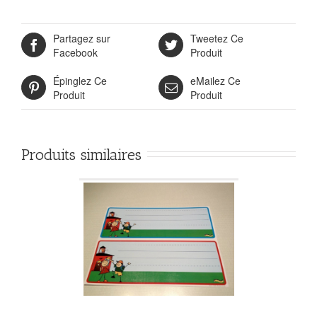
Partagez sur
Tweetez Ce
Facebook
Produit
Épinglez Ce
eMailez Ce
Produit
Produit
Produits similaires