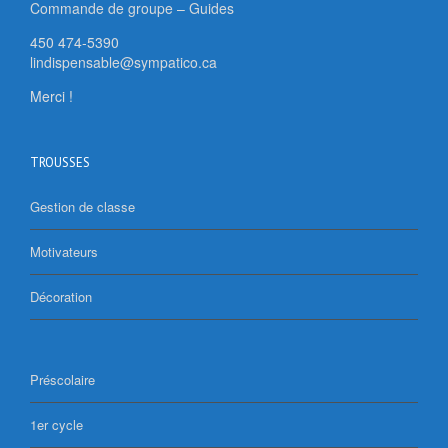
Commande de groupe – Guides
450 474-5390
lindispensable@sympatico.ca
Merci !
TROUSSES
Gestion de classe
Motivateurs
Décoration
Préscolaire
1er cycle