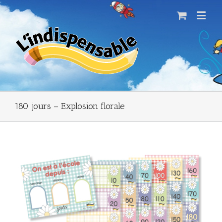
180 jours – Explosion florale