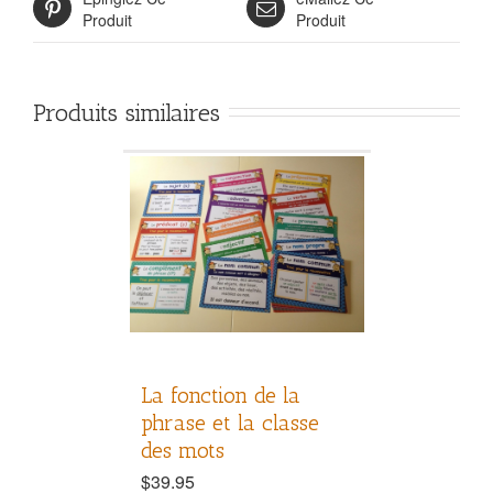
Produit
Produit
Produits similaires
La fonction de la
phrase et la classe
des mots
$
39.95