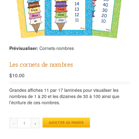
Prévisualiser:
Cornets-nombres
Les cornets de nombres
$
10.00
Grandes affiches 11 par 17 laminées pour visualiser les
nombres de 1 à 20 et les dizaines de 30 à 100 ainsi que
l’écriture de ces nombres.
AJOUTER AU PANIER