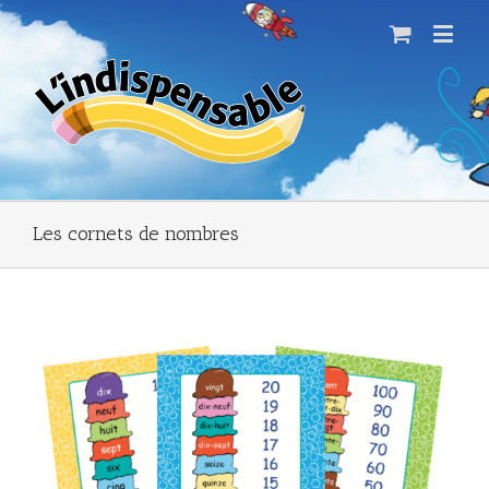
Les cornets de nombres