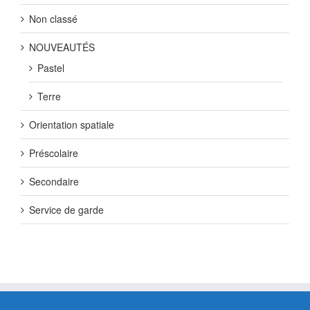
Non classé
NOUVEAUTÉS
Pastel
Terre
Orientation spatiale
Préscolaire
Secondaire
Service de garde