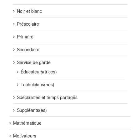
Noir et blanc
Préscolaire
Primaire
Secondaire
Service de garde
Éducateurs(trices)
Techniciens(nes)
Spécialistes et temps partagés
Suppléants(es)
Mathématique
Motivateurs