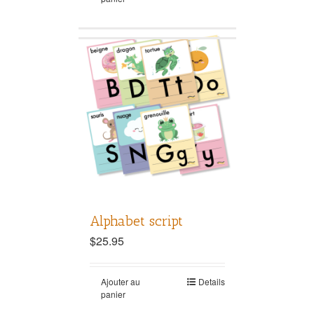
Alphabet script
$
25.95
Ajouter au
Details
panier