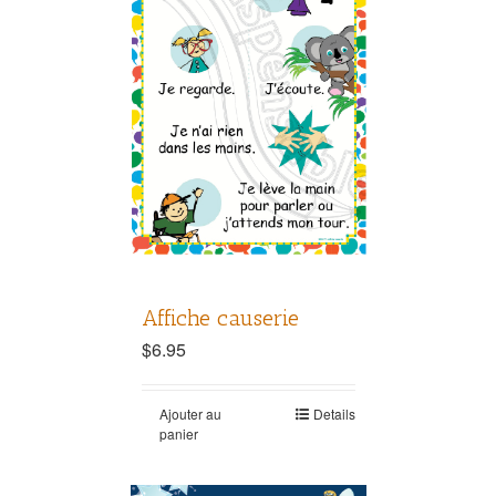
Affiche causerie
$
6.95
Ajouter au
Details
panier