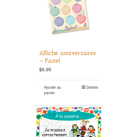
Affiche anniversaires
– Pastel
$
6.95
Ajouter au
Details
panier