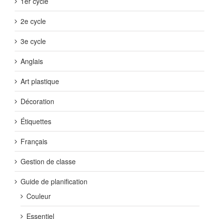
1er cycle
2e cycle
3e cycle
Anglais
Art plastique
Décoration
Étiquettes
Français
Gestion de classe
Guide de planification
Couleur
Essentiel