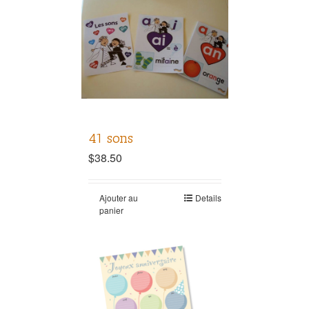
41 sons
$
38.50
Ajouter au
Details
panier