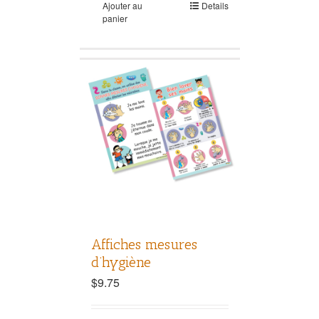
Ajouter au
Details
panier
Affiches mesures
d’hygiène
$
9.75