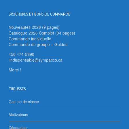
BROCHURES ET BONS DE COMMANDE
Nouveautés 2026 (9 pages)
Catalogue 2026 Complet (34 pages)
Commande individuelle
Commande de groupe – Guides
450 474-5390
lindispensable@sympatico.ca
Merci !
TROUSSES
Gestion de classe
Motivateurs
Décoration