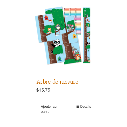
Arbre de mesure
$
15.75
Ajouter au
Details
panier