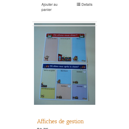
Ajouter au
Details
panier
Affiches de gestion