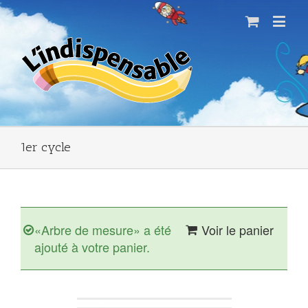
1er cycle
«Arbre de mesure» a été
Voir le panier
ajouté à votre panier.