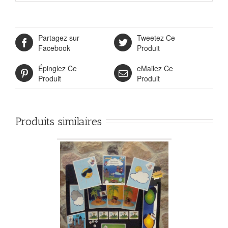
Partagez sur
Tweetez Ce
Facebook
Produit
Épinglez Ce
eMailez Ce
Produit
Produit
Produits similaires