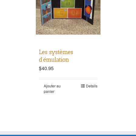
Les systèmes
d’émulation
$
40.95
Ajouter au
Details
panier