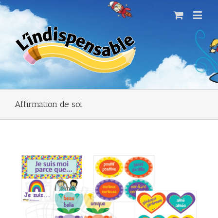
Affirmation de soi