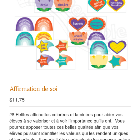
Affirmation de soi
$
11.75
28 Petites affichettes colorées et laminées pour aider vos
élèves à se valoriser et à voir l’importance qu’ils ont. Vous
pourrez apposer toutes ces belles qualités afin que vos
élèves puissent identifier les valeurs qui les rendent uniques
et importants. Il pourrait être agréable de les apposer autour