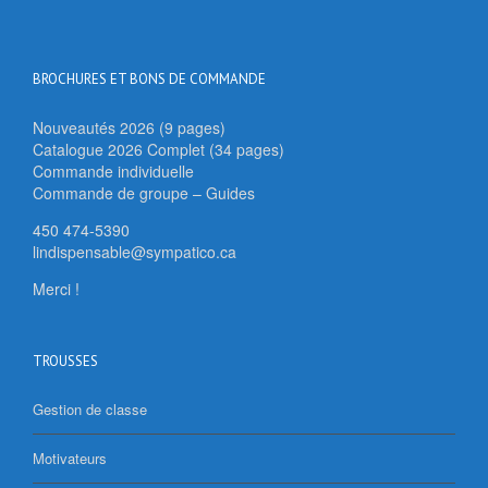
BROCHURES ET BONS DE COMMANDE
Nouveautés 2026 (9 pages)
Catalogue 2026 Complet (34 pages)
Commande individuelle
Commande de groupe – Guides
450 474-5390
lindispensable@sympatico.ca
Merci !
TROUSSES
Gestion de classe
Motivateurs