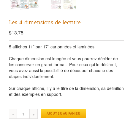
Les 4 dimensions de lecture
$
13.75
5 affiches 11” par 17” cartonnées et laminées.
Chaque dimension est imagée et vous pourrez décider de
les conserver en grand format.
Pour ceux qui le désirent,
vous avez aussi la possibilité de découper chacune des
étapes individuellement.
Sur chaque affiche, il y a le titre de la dimension, sa définition
et des exemples en support.
AJOUTER AU PANIER