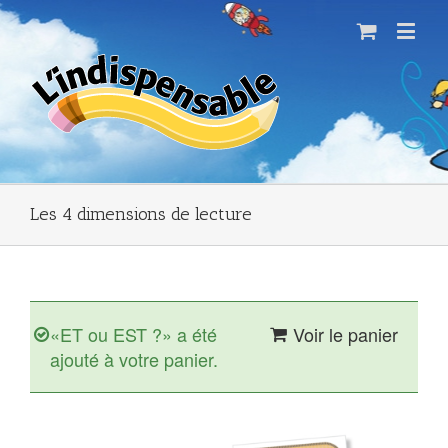
Les 4 dimensions de lecture
«ET ou EST ?» a été
Voir le panier
ajouté à votre panier.