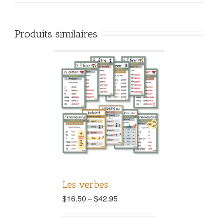
Produits similaires
Les verbes
$
16.50
$
42.95
–