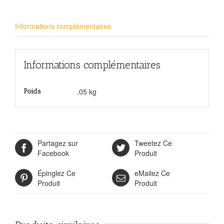
Informations complémentaires
Informations complémentaires
.05 kg
Poids
Partagez sur
Tweetez Ce
Facebook
Produit
Épinglez Ce
eMailez Ce
Produit
Produit