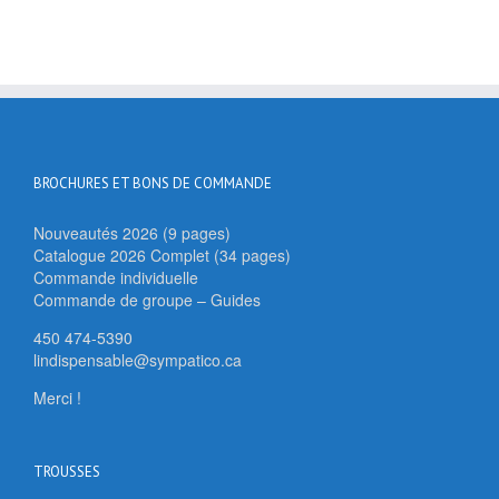
BROCHURES ET BONS DE COMMANDE
Nouveautés 2026 (9 pages)
Catalogue 2026 Complet (34 pages)
Commande individuelle
Commande de groupe – Guides
450 474-5390
lindispensable@sympatico.ca
Merci !
TROUSSES