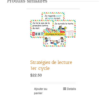
Produits similaires
Stratégies de lecture
1er cycle
$
22.50
Ajouter au
Details
panier