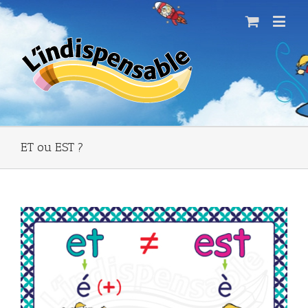
ET ou EST ?