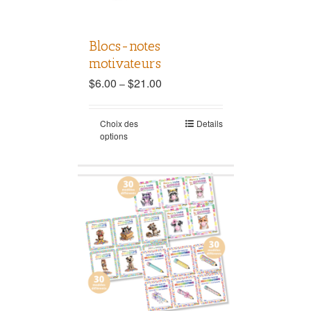
Blocs-notes
motivateurs
$
6.00
$
21.00
–
Choix des
Details
options