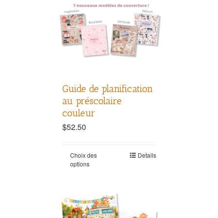
Guide de planification
au préscolaire
couleur
$
52.50
Choix des
Details
options