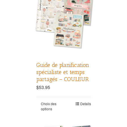
Guide de planification
spécialiste et temps
partagés – COULEUR
$
53.95
Choix des
Details
options