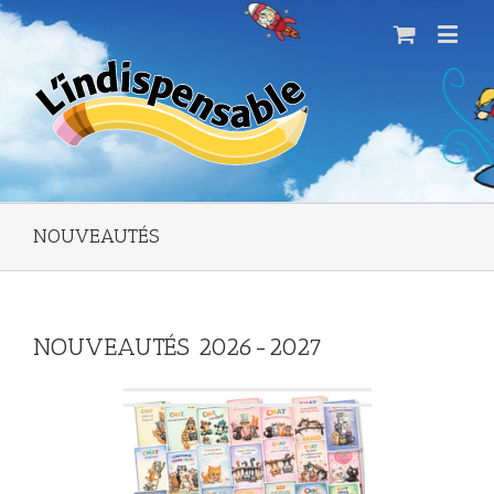
NOUVEAUTÉS
NOUVEAUTÉS 2026-2027