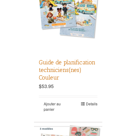
Guide de planification
techniciens(nes)
Couleur
$
53.95
Ajouter au
Details
panier