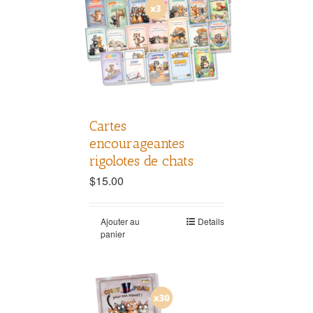
Cartes
encourageantes
rigolotes de chats
$
15.00
Ajouter au
Details
panier