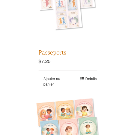
Passeports
$
7.25
Ajouter au
Details
panier