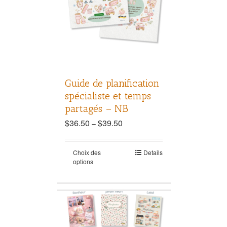
Guide de planification
spécialiste et temps
partagés – NB
$
36.50
$
39.50
–
Choix des
Details
options