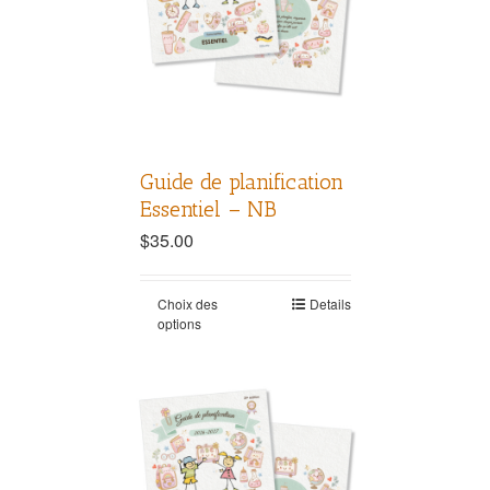
Guide de planification
Essentiel – NB
$
35.00
Choix des
Details
options