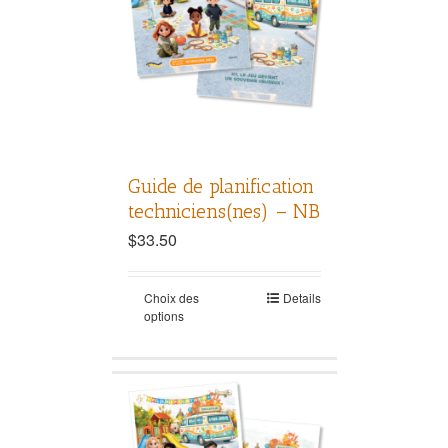
Guide de planification
techniciens(nes) – NB
$
33.50
Choix des
Details
options