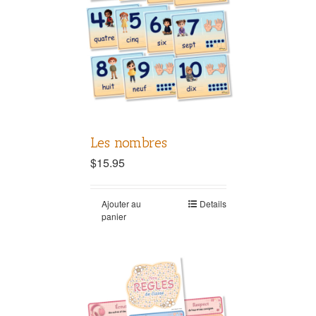
Les nombres
$
15.95
Ajouter au
Details
panier