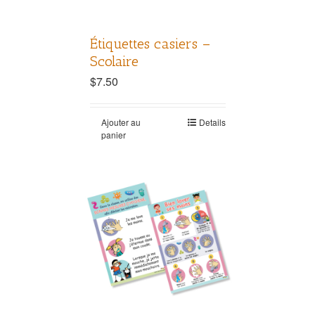
Étiquettes casiers –
Scolaire
$
7.50
Ajouter au
Details
panier