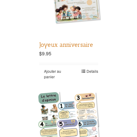
Joyeux anniversaire
$
9.95
Ajouter au
Details
panier