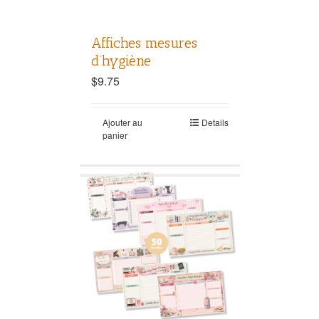
Affiches mesures
d’hygiène
$
9.75
Ajouter au
Details
panier