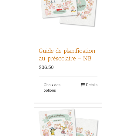
Guide de planification
au préscolaire – NB
$
36.50
Choix des
Details
options