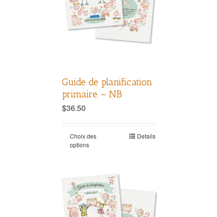
Guide de planification
primaire – NB
$
36.50
Choix des
Details
options