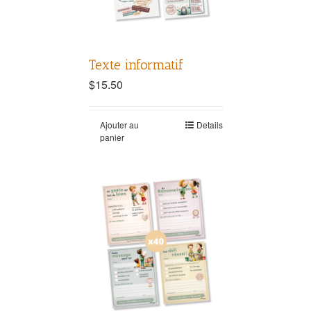
Texte informatif
$
15.50
Ajouter au
Details
panier