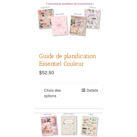
Guide de planification
Essentiel Couleur
$
52.50
Choix des
Details
options