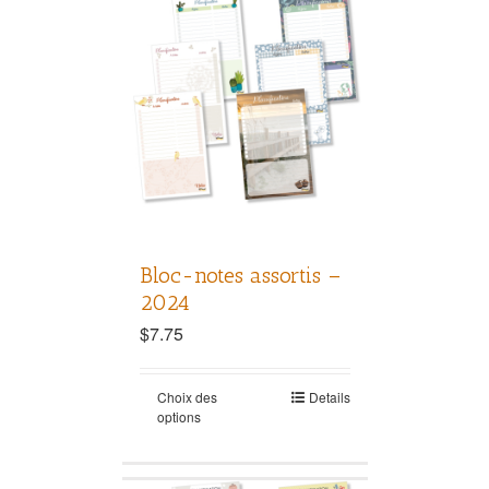
Bloc-notes assortis –
2024
$
7.75
Choix des
Details
options