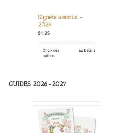
Signets assortis –
2026
$
1.95
Choix des
Details
options
GUIDES 2026-2027