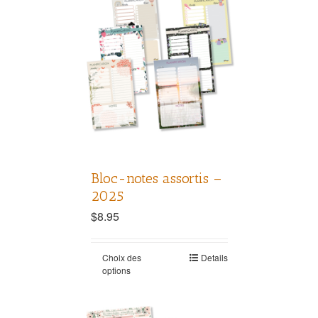
Bloc-notes assortis –
2025
$
8.95
Choix des
Details
options