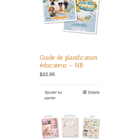
Guide de planification
éducateur – NB
$
22.95
Ajouter au
Details
panier