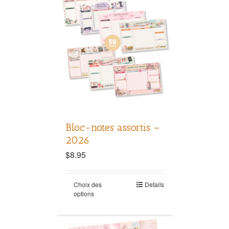
Bloc-notes assortis –
2026
$
8.95
Choix des
Details
options