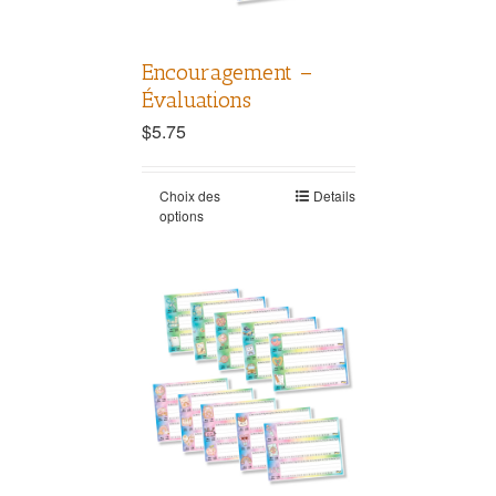
Encouragement –
Évaluations
$
5.75
Choix des
Details
options