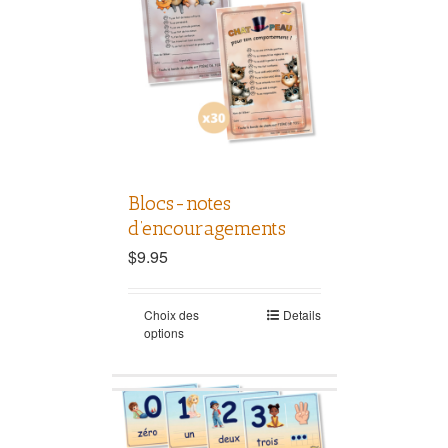
Blocs-notes
d’encouragements
$
9.95
Choix des
Details
options