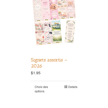
Signets assortis –
2026
$
1.95
Choix des
Details
options