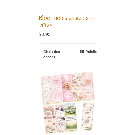
Bloc-notes assortis –
2026
$
8.95
Choix des
Details
options