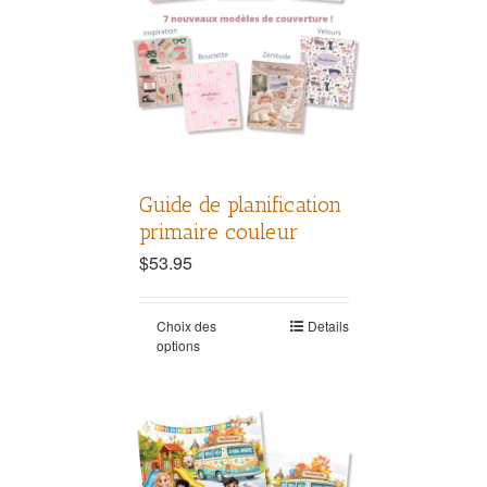
Guide de planification
primaire couleur
$
53.95
Choix des
Details
options