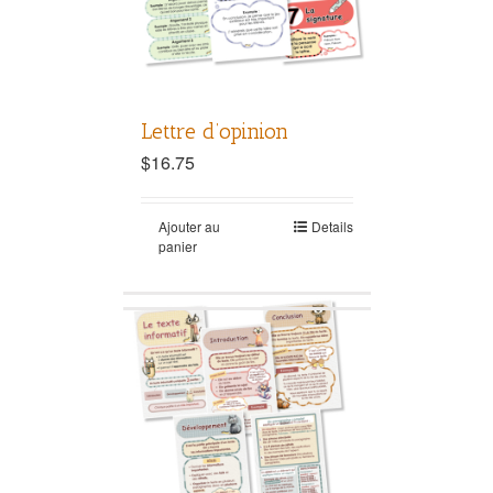
Lettre d’opinion
$
16.75
Ajouter au
Details
panier