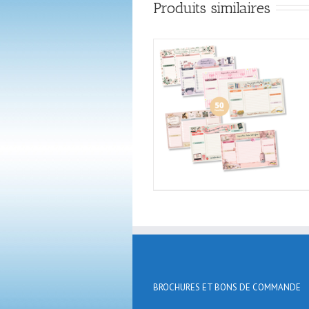
Produits similaires
BROCHURES ET BONS DE COMMANDE