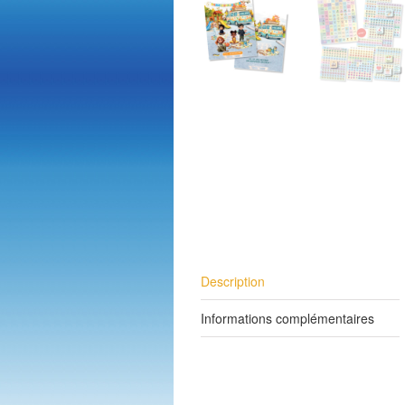
Description
Informations complémentaires