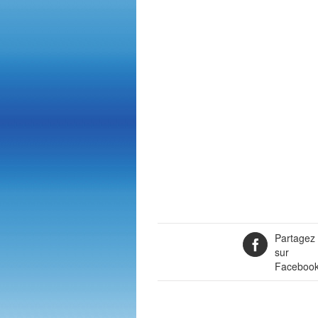
Partagez
sur
Faceboo