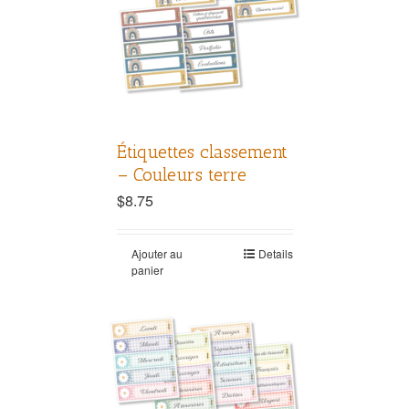
Étiquettes classement
– Couleurs terre
$
8.75
Ajouter au
Details
panier