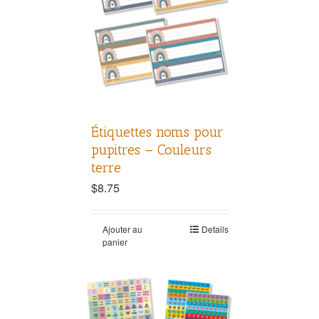
Étiquettes noms pour
pupitres – Couleurs
terre
$
8.75
Ajouter au
Details
panier