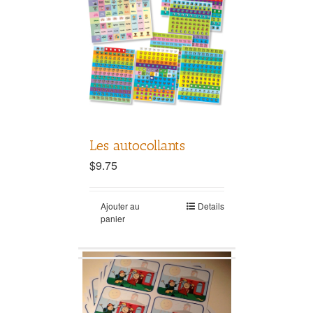
Les autocollants
$
9.75
Ajouter au
Details
panier