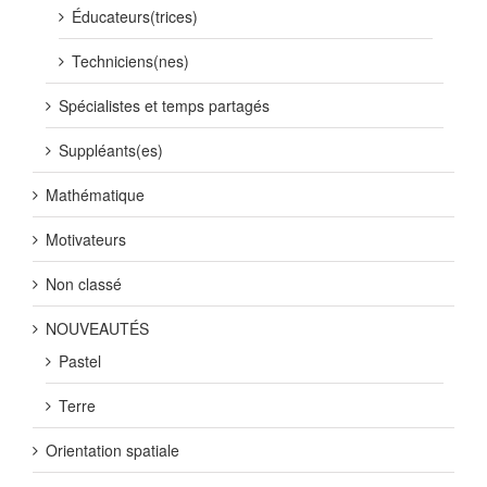
Éducateurs(trices)
Techniciens(nes)
Spécialistes et temps partagés
Suppléants(es)
Mathématique
Motivateurs
Non classé
NOUVEAUTÉS
Pastel
Terre
Orientation spatiale