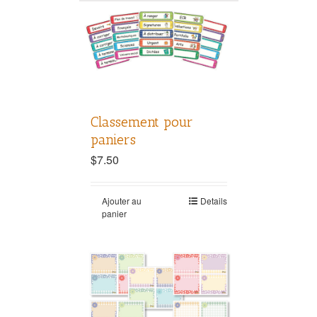
Classement pour
paniers
$
7.50
Ajouter au
Details
panier