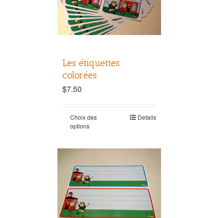
Les étiquettes
colorées
$
7.50
Choix des
Details
options