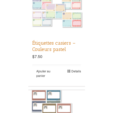
Étiquettes casiers –
Couleurs pastel
$
7.50
Ajouter au
Details
panier