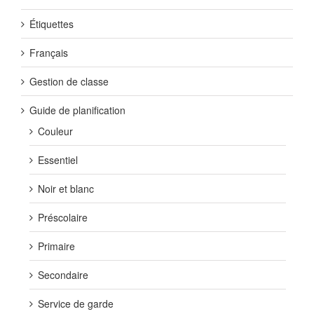
Étiquettes
Français
Gestion de classe
Guide de planification
Couleur
Essentiel
Noir et blanc
Préscolaire
Primaire
Secondaire
Service de garde