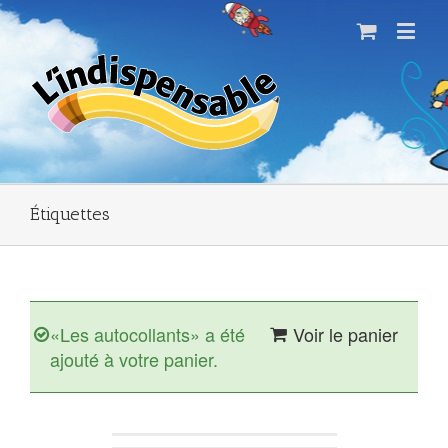
Étiquettes
«Les autocollants» a été
Voir le panier
ajouté à votre panier.