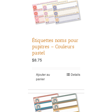
Étiquettes noms pour
pupitres – Couleurs
pastel
$
8.75
Ajouter au
Details
panier