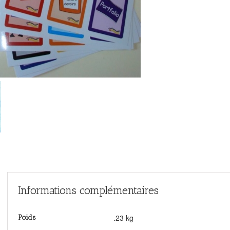
Informations complémentaires
.23 kg
Poids