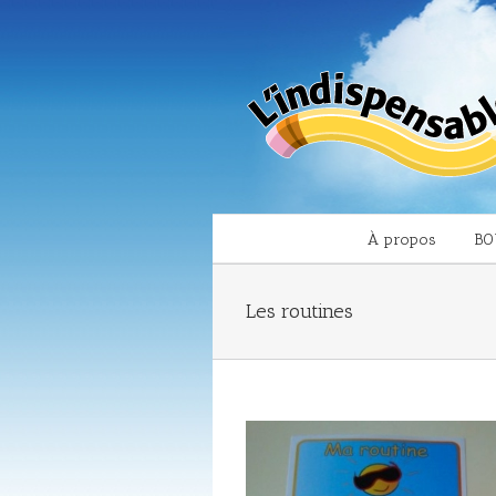
À propos
BO
Les routines