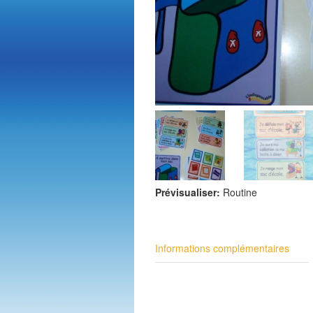
Prévisualiser:
Routine
Informations complémentaires