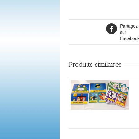
Partagez
sur
Faceboo
Produits similaires