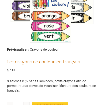
Prévisualiser:
Crayons de couleur
Les crayons de couleur en français
$
7.00
3 affiches 8 ½ par 11 laminées, petits crayons afin de
permettre aux élèves de visualiser l’écriture des couleurs en
français.