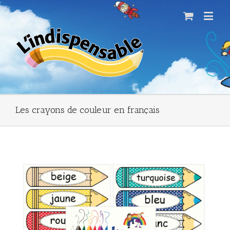
Les crayons de couleur en français