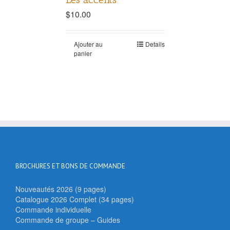
$
10.00
Ajouter au
Details
panier
BROCHURES ET BONS DE COMMANDE
Nouveautés 2026 (9 pages)
Catalogue 2026 Complet (34 pages)
Commande individuelle
Commande de groupe – Guides