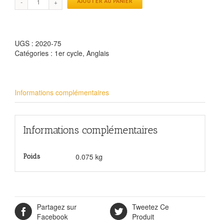
AJOUTER AU PANIER
UGS :
2020-75
Catégories :
1er cycle
,
Anglais
Informations complémentaires
Informations complémentaires
0.075 kg
Poids
Partagez sur
Tweetez Ce
Facebook
Produit