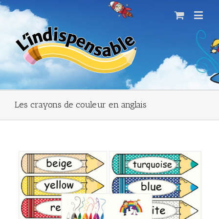
Les crayons de couleur en anglais