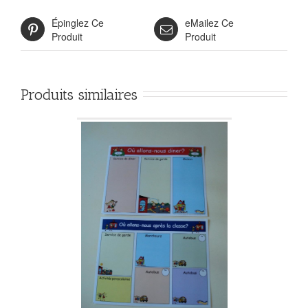
Épinglez Ce
eMailez Ce
Produit
Produit
Produits similaires