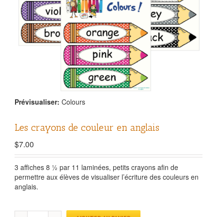
Prévisualiser:
Colours
Les crayons de couleur en anglais
$
7.00
3 affiches 8 ½ par 11 laminées, petits crayons afin de
permettre aux élèves de visualiser l’écriture des couleurs en
anglais.