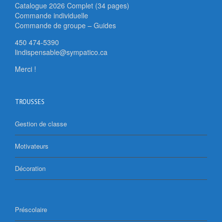
Catalogue 2026 Complet (34 pages)
Commande individuelle
Commande de groupe – Guides
450 474-5390
lindispensable@sympatico.ca
Merci !
TROUSSES
Gestion de classe
Motivateurs
Décoration
Préscolaire