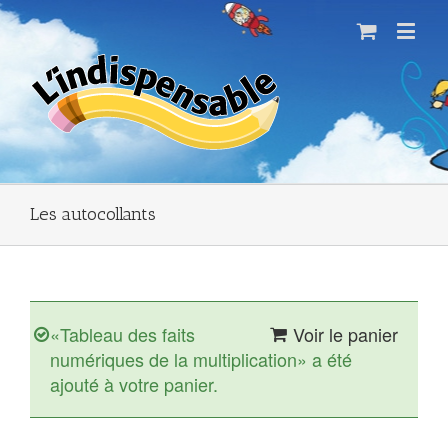
Les autocollants
«Tableau des faits
Voir le panier
numériques de la multiplication» a été
ajouté à votre panier.