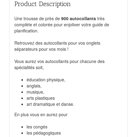
Product Description
Une trousse de près de
900 autocollants
très
complète et colorée pour enjoliver votre guide de
planification.
Retrouvez des autocollants pour vos onglets
séparateurs pour vos mois !
Vous aurez vos autocollants pour chacune des
spécialités soit,
éducation physique,
anglais,
musique,
arts plastiques
art dramatique et danse.
En plus vous en aurez pour
les congés
les pédagogiques