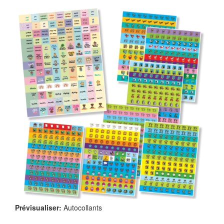
Prévisualiser:
Autocollants