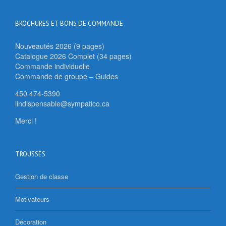
BROCHURES ET BONS DE COMMANDE
Nouveautés 2026 (9 pages)
Catalogue 2026 Complet (34 pages)
Commande individuelle
Commande de groupe – Guides
450 474-5390
lindispensable@sympatico.ca
Merci !
TROUSSES
Gestion de classe
Motivateurs
Décoration