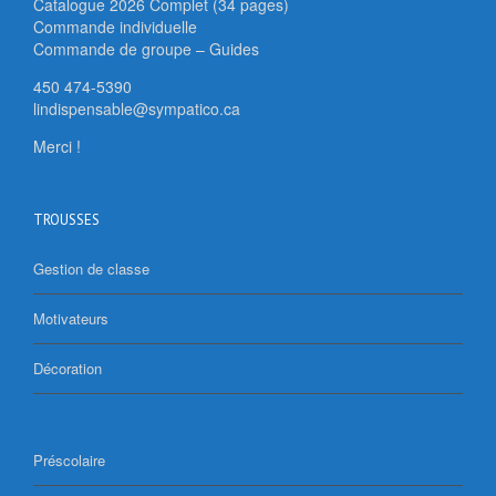
Catalogue 2026 Complet (34 pages)
Commande individuelle
Commande de groupe – Guides
450 474-5390
lindispensable@sympatico.ca
Merci !
TROUSSES
Gestion de classe
Motivateurs
Décoration
Préscolaire