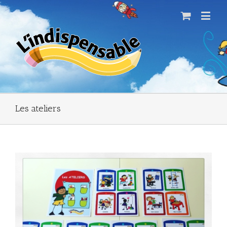
Les ateliers