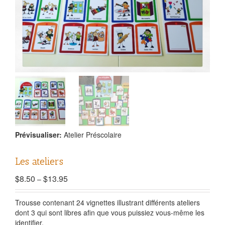
Prévisualiser:
Atelier Préscolaire
Les ateliers
$
8.50
$
13.95
–
Trousse contenant 24 vignettes illustrant différents ateliers
dont 3 qui sont libres afin que vous puissiez vous-même les
identifier.