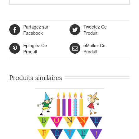
Partagez sur
Tweetez Ce
Facebook
Produit
Épinglez Ce
eMailez Ce
Produit
Produit
Produits similaires