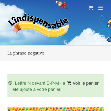
La phrase négative
«Lettre N devant B-P-M» a
Voir le panier
été ajouté à votre panier.