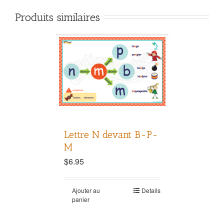
Produits similaires
Lettre N devant B-P-
M
$
6.95
Ajouter au
Details
panier