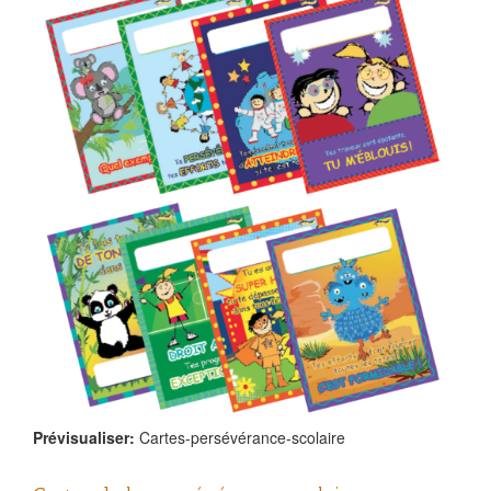
Prévisualiser:
Cartes-persévérance-scolaire