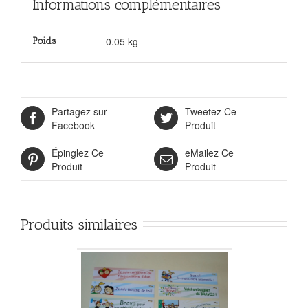
Informations complémentaires
0.05 kg
Poids
Partagez sur
Tweetez Ce
Facebook
Produit
Épinglez Ce
eMailez Ce
Produit
Produit
Produits similaires