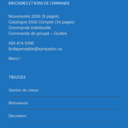
BROCHURES ET BONS DE COMMANDE
Nouveautés 2026 (9 pages)
Catalogue 2026 Complet (34 pages)
Commande individuelle
Commande de groupe – Guides
450 474-5390
lindispensable@sympatico.ca
Merci !
TROUSSES
Gestion de classe
Motivateurs
Décoration