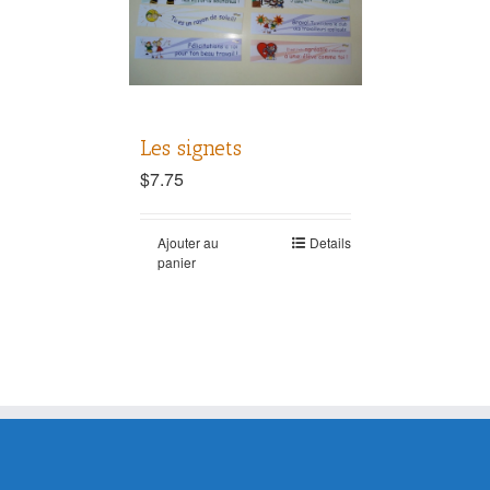
Les signets
$
7.75
Ajouter au
Details
panier