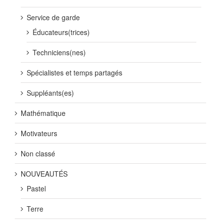
Service de garde
Éducateurs(trices)
Techniciens(nes)
Spécialistes et temps partagés
Suppléants(es)
Mathématique
Motivateurs
Non classé
NOUVEAUTÉS
Pastel
Terre