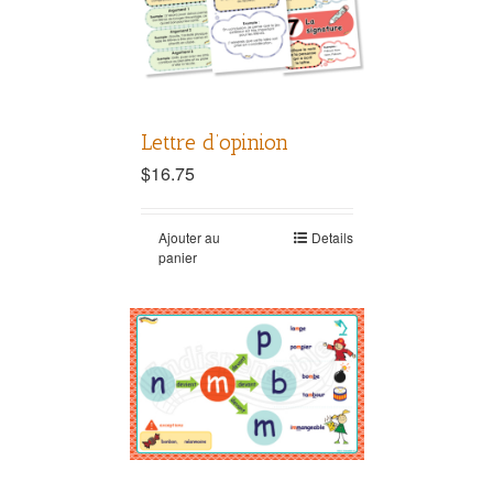
Lettre d’opinion
$
16.75
Ajouter au
Details
panier