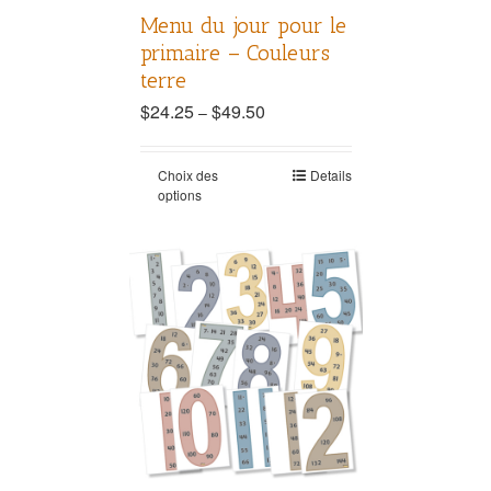
Menu du jour pour le
primaire – Couleurs
terre
$
24.25
$
49.50
–
Choix des
Details
options