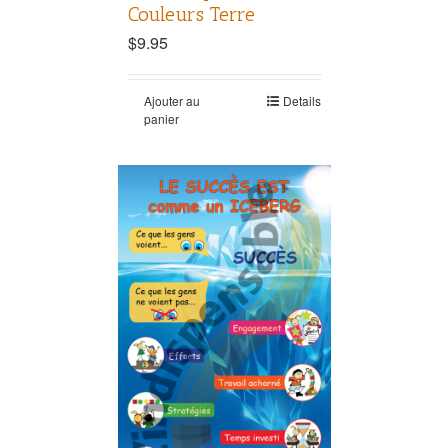
Couleurs Terre
$
9.95
Ajouter au
Details
panier