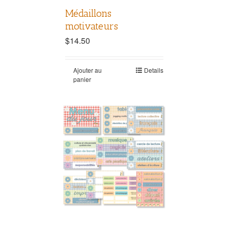
Médaillons
motivateurs
$
14.50
Ajouter au
Details
panier