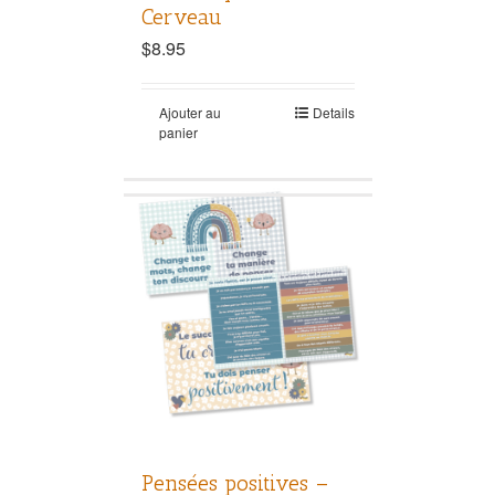
Cerveau
$
8.95
Ajouter au
Details
panier
Pensées positives –