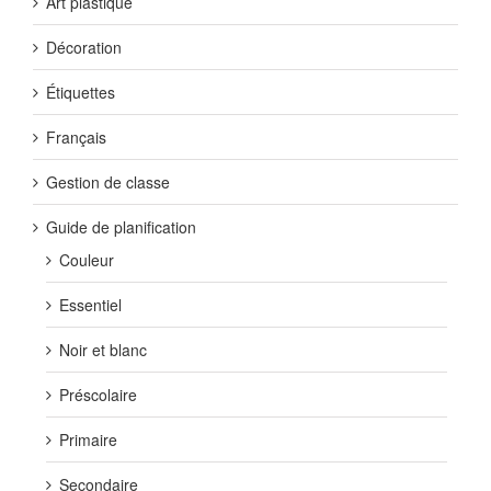
Art plastique
Décoration
Étiquettes
Français
Gestion de classe
Guide de planification
Couleur
Essentiel
Noir et blanc
Préscolaire
Primaire
Secondaire