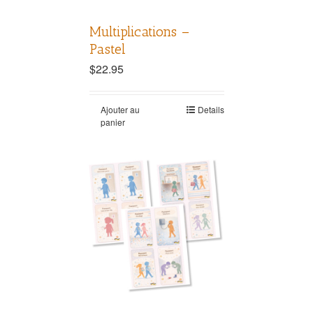
Multiplications –
Pastel
$
22.95
Ajouter au
Details
panier