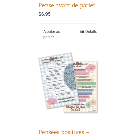
Pense avant de parler
$
6.95
Ajouter au
Details
panier
Pensées positives –