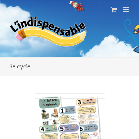
3e cycle