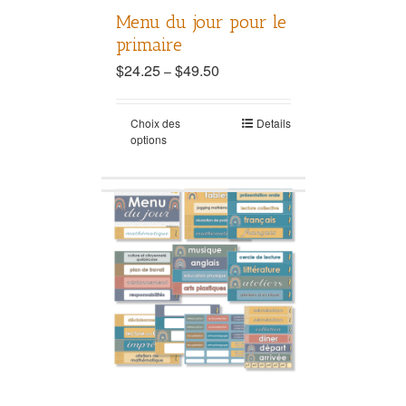
Menu du jour pour le
primaire
$
24.25
$
49.50
–
Choix des
Details
options