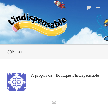
@Editor
A propos de :
Boutique L'Indispensable